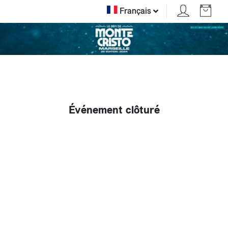
Français
Événement clôturé