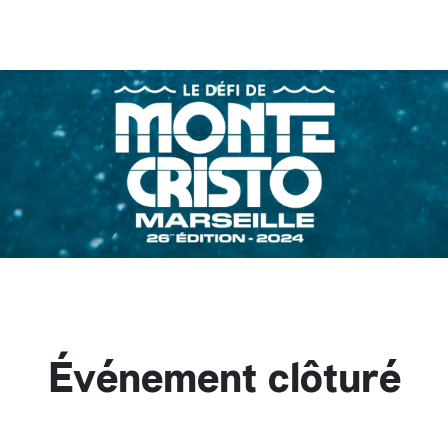
Événement clôturé